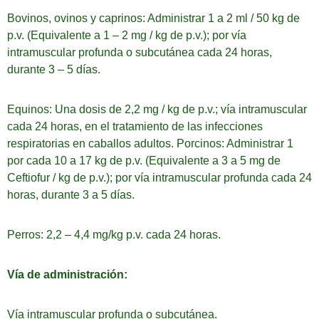
Bovinos, ovinos y caprinos: Administrar 1 a 2 ml / 50 kg de
p.v. (Equivalente a 1 – 2 mg / kg de p.v.); por vía
intramuscular profunda o subcutánea cada 24 horas,
durante 3 – 5 días.
Equinos: Una dosis de 2,2 mg / kg de p.v.; vía intramuscular
cada 24 horas, en el tratamiento de las infecciones
respiratorias en caballos adultos. Porcinos: Administrar 1
por cada 10 a 17 kg de p.v. (Equivalente a 3 a 5 mg de
Ceftiofur / kg de p.v.); por vía intramuscular profunda cada 24
horas, durante 3 a 5 días.
Perros: 2,2 – 4,4 mg/kg p.v. cada 24 horas.
Vía de administración:
Vía intramuscular profunda o subcutánea.