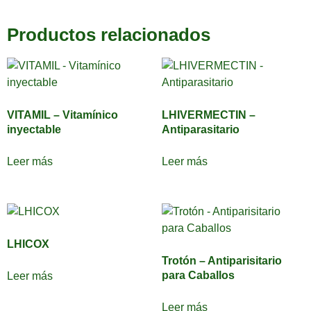
Productos relacionados
VITAMIL – Vitamínico
LHIVERMECTIN –
inyectable
Antiparasitario
Leer más
Leer más
LHICOX
Trotón – Antiparisitario
para Caballos
Leer más
Leer más