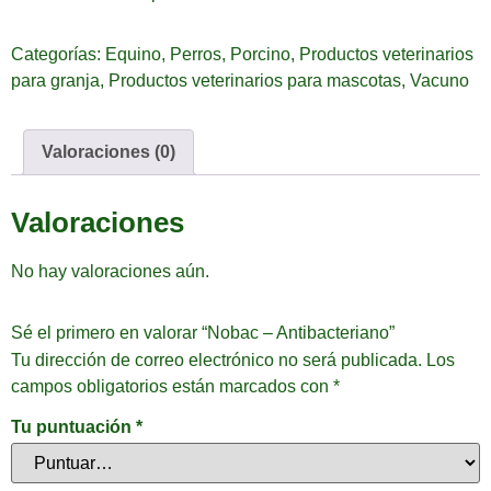
Categorías:
Equino
,
Perros
,
Porcino
,
Productos veterinarios
para granja
,
Productos veterinarios para mascotas
,
Vacuno
Valoraciones (0)
Valoraciones
No hay valoraciones aún.
Sé el primero en valorar “Nobac – Antibacteriano”
Tu dirección de correo electrónico no será publicada.
Los
campos obligatorios están marcados con
*
Tu puntuación
*