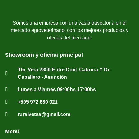
Somos una empresa con una vasta trayectoria en el
mercado agroveterinario, con los mejores productos y
ofertas del mercado.
Showroom y oficina principal
Tte. Vera 2856 Entre Cnel. Cabrera Y Dr.
Caballero - Asunción
Lunes a Viernes 09:00hs-17:00hs
+595 972 680 021
ruralvetsa@gmail.com
Menú