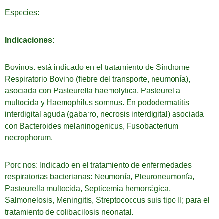
Especies:
Indicaciones:
Bovinos: está indicado en el tratamiento de Síndrome
Respiratorio Bovino (fiebre del transporte, neumonía),
asociada con Pasteurella haemolytica, Pasteurella
multocida y Haemophilus somnus. En pododermatitis
interdigital aguda (gabarro, necrosis interdigital) asociada
con Bacteroides melaninogenicus, Fusobacterium
necrophorum.
Porcinos: Indicado en el tratamiento de enfermedades
respiratorias bacterianas: Neumonía, Pleuroneumonía,
Pasteurella multocida, Septicemia hemorrágica,
Salmonelosis, Meningitis, Streptococcus suis tipo II; para el
tratamiento de colibacilosis neonatal.