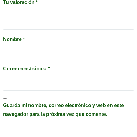
Tu valoración
*
Nombre
*
Correo electrónico
*
Guarda mi nombre, correo electrónico y web en este
navegador para la próxima vez que comente.