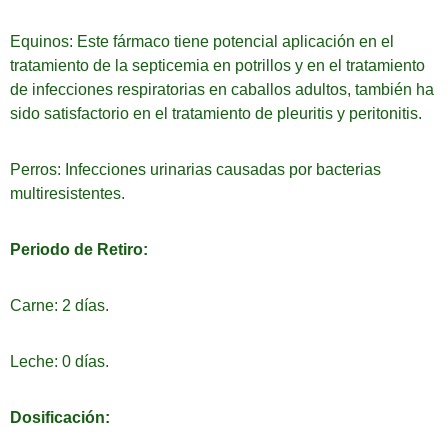
Equinos: Este fármaco tiene potencial aplicación en el
tratamiento de la septicemia en potrillos y en el tratamiento
de infecciones respiratorias en caballos adultos, también ha
sido satisfactorio en el tratamiento de pleuritis y peritonitis.
Perros: Infecciones urinarias causadas por bacterias
multiresistentes.
Periodo de Retiro:
Carne: 2 días.
Leche: 0 días.
Dosificación: