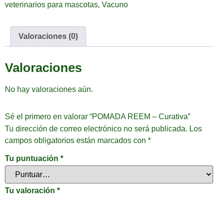
veterinarios para mascotas
,
Vacuno
Valoraciones (0)
Valoraciones
No hay valoraciones aún.
Sé el primero en valorar “POMADA REEM – Curativa”
Tu dirección de correo electrónico no será publicada.
Los
campos obligatorios están marcados con
*
Tu puntuación
*
Tu valoración
*