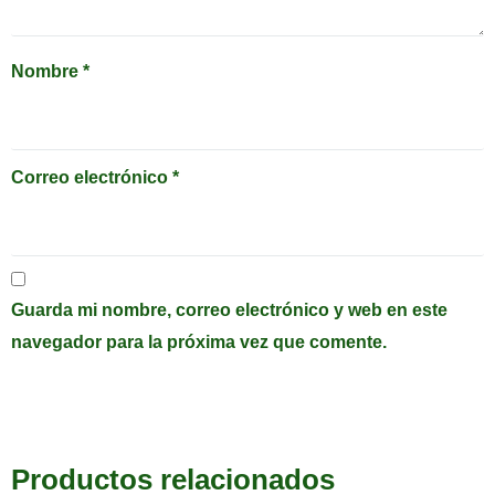
Nombre
*
Correo electrónico
*
Guarda mi nombre, correo electrónico y web en este
navegador para la próxima vez que comente.
Productos relacionados