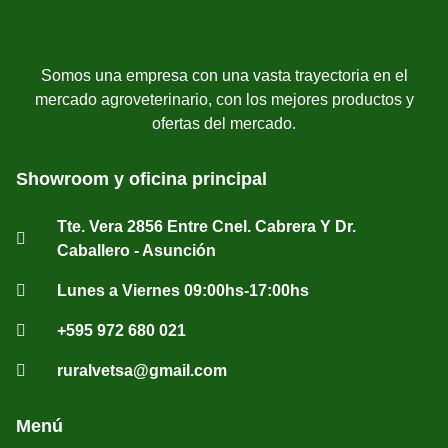
Somos una empresa con una vasta trayectoria en el
mercado agroveterinario, con los mejores productos y
ofertas del mercado.
Showroom y oficina principal
Tte. Vera 2856 Entre Cnel. Cabrera Y Dr.
Caballero - Asunción
Lunes a Viernes 09:00hs-17:00hs
+595 972 680 021
ruralvetsa@gmail.com
Menú