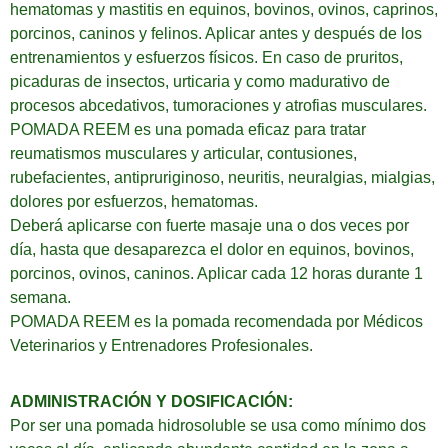
hematomas y mastitis en equinos, bovinos, ovinos, caprinos,
porcinos, caninos y felinos. Aplicar antes y después de los
entrenamientos y esfuerzos físicos. En caso de pruritos,
picaduras de insectos, urticaria y como madurativo de
procesos abcedativos, tumoraciones y atrofias musculares.
POMADA REEM es una pomada eficaz para tratar
reumatismos musculares y articular, contusiones,
rubefacientes, antipruriginoso, neuritis, neuralgias, mialgias,
dolores por esfuerzos, hematomas.
Deberá aplicarse con fuerte masaje una o dos veces por
día, hasta que desaparezca el dolor en equinos, bovinos,
porcinos, ovinos, caninos. Aplicar cada 12 horas durante 1
semana.
POMADA REEM es la pomada recomendada por Médicos
Veterinarios y Entrenadores Profesionales.
ADMINISTRACIÓN Y DOSIFICACIÓN:
Por ser una pomada hidrosoluble se usa como mínimo dos