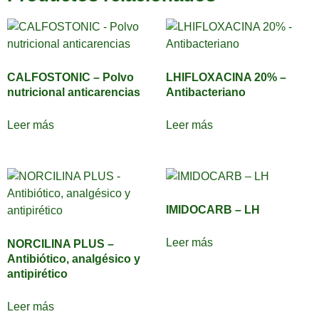
CALFOSTONIC – Polvo
LHIFLOXACINA 20% –
nutricional anticarencias
Antibacteriano
Leer más
Leer más
IMIDOCARB – LH
Leer más
NORCILINA PLUS –
Antibiótico, analgésico y
antipirético
Leer más