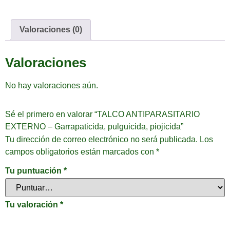
Valoraciones (0)
Valoraciones
No hay valoraciones aún.
Sé el primero en valorar “TALCO ANTIPARASITARIO
EXTERNO – Garrapaticida, pulguicida, piojicida”
Tu dirección de correo electrónico no será publicada.
Los
campos obligatorios están marcados con
*
Tu puntuación
*
Tu valoración
*