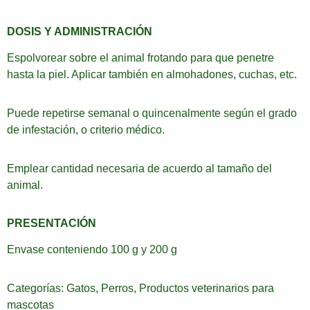
DOSIS Y ADMINISTRACIÓN
Espolvorear sobre el animal frotando para que penetre
hasta la piel. Aplicar también en almohadones, cuchas, etc.
Puede repetirse semanal o quincenalmente según el grado
de infestación, o criterio médico.
Emplear cantidad necesaria de acuerdo al tamaño del
animal.
PRESENTACIÓN
Envase conteniendo 100 g y 200 g
Categorías:
Gatos
,
Perros
,
Productos veterinarios para
mascotas