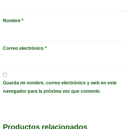
Nombre
*
Correo electrónico
*
Guarda mi nombre, correo electrónico y web en este
navegador para la próxima vez que comente.
Productos relacionados