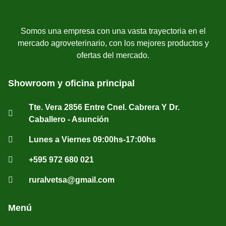
Somos una empresa con una vasta trayectoria en el
mercado agroveterinario, con los mejores productos y
ofertas del mercado.
Showroom y oficina principal
Tte. Vera 2856 Entre Cnel. Cabrera Y Dr.
Caballero - Asunción
Lunes a Viernes 09:00hs-17:00hs
+595 972 680 021
ruralvetsa@gmail.com
Menú